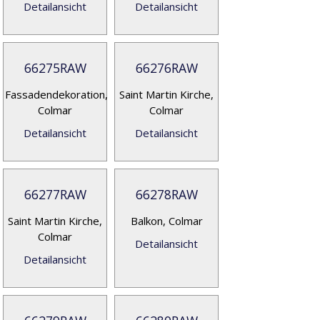
Detailansicht
Detailansicht
66275RAW
66276RAW
Fassadendekoration,
Saint Martin Kirche,
Colmar
Colmar
Detailansicht
Detailansicht
66277RAW
66278RAW
Saint Martin Kirche,
Balkon, Colmar
Colmar
Detailansicht
Detailansicht