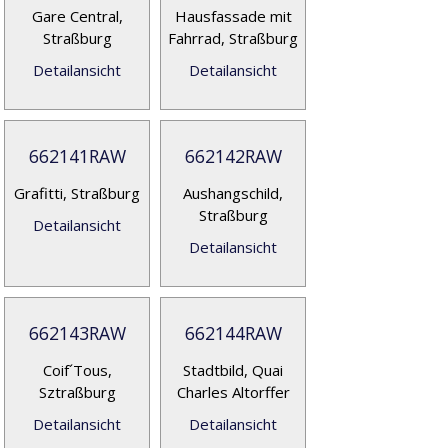
Gare Central,
Hausfassade mit
Straßburg
Fahrrad, Straßburg
Detailansicht
Detailansicht
662141RAW
662142RAW
Grafitti, Straßburg
Aushangschild,
Straßburg
Detailansicht
Detailansicht
662143RAW
662144RAW
Coif´Tous,
Stadtbild, Quai
Sztraßburg
Charles Altorffer
Detailansicht
Detailansicht