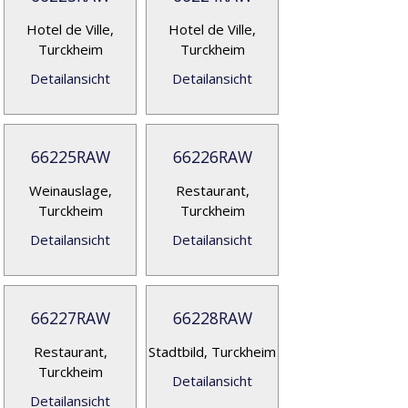
Hotel de Ville,
Hotel de Ville,
Turckheim
Turckheim
Detailansicht
Detailansicht
66225RAW
66226RAW
Weinauslage,
Restaurant,
Turckheim
Turckheim
Detailansicht
Detailansicht
66227RAW
66228RAW
Restaurant,
Stadtbild, Turckheim
Turckheim
Detailansicht
Detailansicht