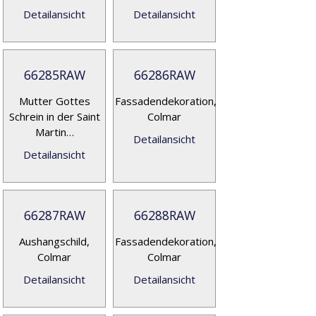
Detailansicht
Detailansicht
66285RAW
66286RAW
Mutter Gottes
Fassadendekoration,
Schrein in der Saint
Colmar
Martin…
Detailansicht
Detailansicht
66287RAW
66288RAW
Aushangschild,
Fassadendekoration,
Colmar
Colmar
Detailansicht
Detailansicht