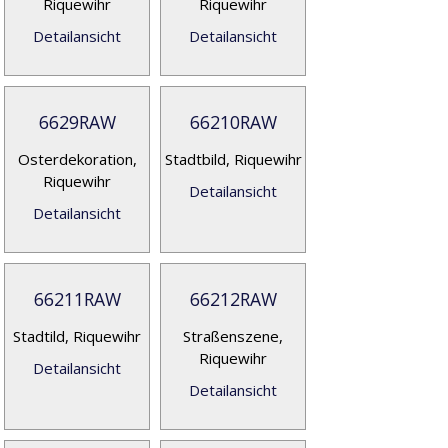
Riquewihr
Riquewihr
Detailansicht
Detailansicht
6629RAW
66210RAW
Osterdekoration,
Stadtbild, Riquewihr
Riquewihr
Detailansicht
Detailansicht
66211RAW
66212RAW
Stadtild, Riquewihr
Straßenszene,
Riquewihr
Detailansicht
Detailansicht