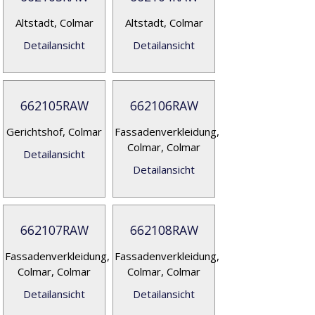
Altstadt, Colmar
Altstadt, Colmar
Detailansicht
Detailansicht
662105RAW
662106RAW
Gerichtshof, Colmar
Fassadenverkleidung,
Colmar, Colmar
Detailansicht
Detailansicht
662107RAW
662108RAW
Fassadenverkleidung,
Fassadenverkleidung,
Colmar, Colmar
Colmar, Colmar
Detailansicht
Detailansicht