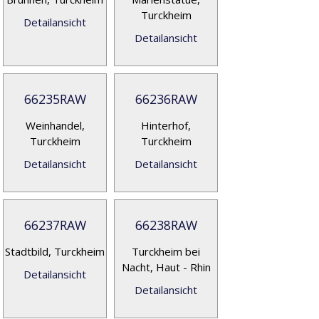
Turckheim
Detailansicht
Detailansicht
66235RAW
66236RAW
Weinhandel,
Hinterhof,
Turckheim
Turckheim
Detailansicht
Detailansicht
66237RAW
66238RAW
Stadtbild, Turckheim
Turckheim bei
Nacht, Haut - Rhin
Detailansicht
Detailansicht