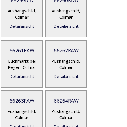
66259DIA
66260RAW
Aushangschild,
Aushangschild,
Colmar
Colmar
Detailansicht
Detailansicht
66261RAW
66262RAW
Buchmarkt bei
Aushangschild,
Regen, Colmar
Colmar
Detailansicht
Detailansicht
66263RAW
66264RAW
Aushangschild,
Aushangschild,
Colmar
Colmar
Detailansicht
Detailansicht