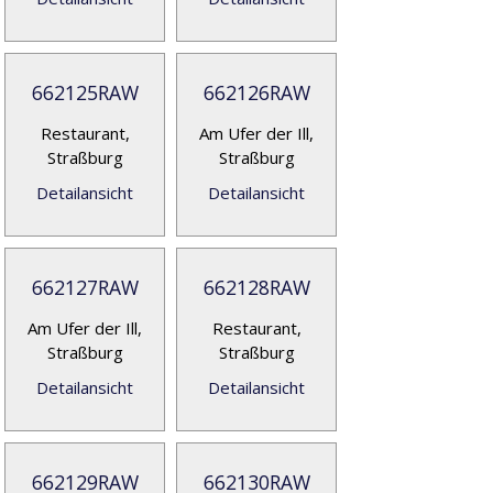
662125RAW
662126RAW
Restaurant,
Am Ufer der Ill,
Straßburg
Straßburg
Detailansicht
Detailansicht
662127RAW
662128RAW
Am Ufer der Ill,
Restaurant,
Straßburg
Straßburg
Detailansicht
Detailansicht
662129RAW
662130RAW