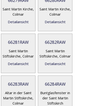
66279RAW
66280RAW
Saint Martin Kirche,
Saint Martin Kirche,
Colmar
Colmar
Detailansicht
Detailansicht
66281RAW
66282RAW
Saint Martin
Saint Martin
Stiftskirche, Colmar
Stiftskirche, Colmar
Detailansicht
Detailansicht
66283RAW
66284RAW
Altar in der Saint
Buntglasfenster in
Martin Stiftskirche,
der Saint Martin
Colmar
Stiftskirch