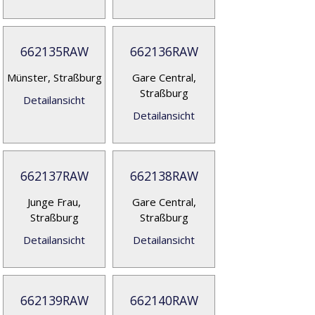
662135RAW
662136RAW
Münster, Straßburg
Gare Central,
Straßburg
Detailansicht
Detailansicht
662137RAW
662138RAW
Junge Frau,
Gare Central,
Straßburg
Straßburg
Detailansicht
Detailansicht
662139RAW
662140RAW