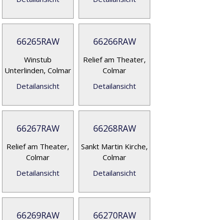
66265RAW
66266RAW
Winstub
Relief am Theater,
Unterlinden, Colmar
Colmar
Detailansicht
Detailansicht
66267RAW
66268RAW
Relief am Theater,
Sankt Martin Kirche,
Colmar
Colmar
Detailansicht
Detailansicht
66269RAW
66270RAW