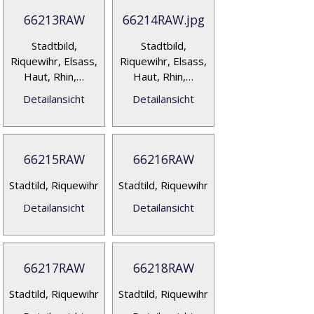
66213RAW
66214RAW.jpg
Stadtbild,
Stadtbild,
Riquewihr, Elsass,
Riquewihr, Elsass,
Haut, Rhin,…
Haut, Rhin,…
Detailansicht
Detailansicht
66215RAW
66216RAW
Stadtild, Riquewihr
Stadtild, Riquewihr
Detailansicht
Detailansicht
66217RAW
66218RAW
Stadtild, Riquewihr
Stadtild, Riquewihr