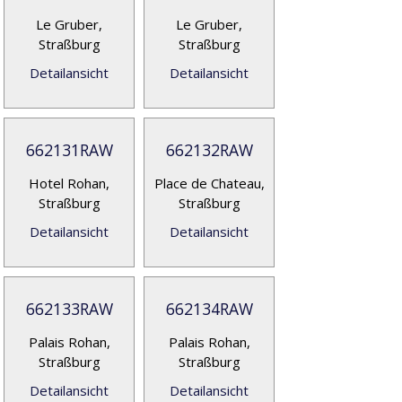
Le Gruber,
Le Gruber,
Straßburg
Straßburg
Detailansicht
Detailansicht
662131RAW
662132RAW
Hotel Rohan,
Place de Chateau,
Straßburg
Straßburg
Detailansicht
Detailansicht
662133RAW
662134RAW
Palais Rohan,
Palais Rohan,
Straßburg
Straßburg
Detailansicht
Detailansicht