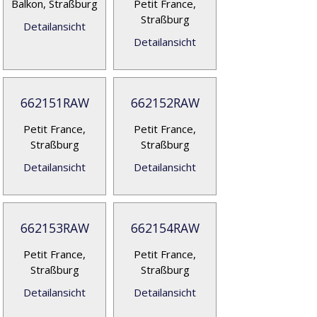
Balkon, Straßburg
Petit France,
Straßburg
Detailansicht
Detailansicht
662151RAW
662152RAW
Petit France,
Petit France,
Straßburg
Straßburg
Detailansicht
Detailansicht
662153RAW
662154RAW
Petit France,
Petit France,
Straßburg
Straßburg
Detailansicht
Detailansicht