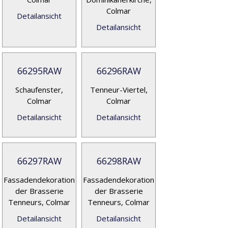
Colmar
Detailansicht
Detailansicht
66295RAW
66296RAW
Schaufenster,
Tenneur-Viertel,
Colmar
Colmar
Detailansicht
Detailansicht
66297RAW
66298RAW
Fassadendekoration
Fassadendekoration
der Brasserie
der Brasserie
Tenneurs, Colmar
Tenneurs, Colmar
Detailansicht
Detailansicht