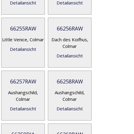
Detailansicht
Detailansicht
66255RAW
66256RAW
Little Venice, Colmar
Dach des Koifhus,
Colmar
Detailansicht
Detailansicht
66257RAW
66258RAW
Aushangschild,
Aushangschild,
Colmar
Colmar
Detailansicht
Detailansicht