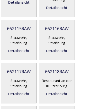
Detailansicht
Detailansicht
662115RAW
662116RAW
Stauwehr,
Stauwehr,
Straßburg
Straßburg
Detailansicht
Detailansicht
662117RAW
662118RAW
Stauwehr,
Restaurant an der
Straßburg
Ill, Straßburg
Detailansicht
Detailansicht