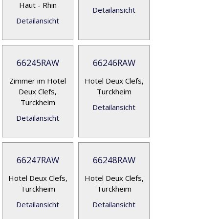
Haut - Rhin
Detailansicht
Detailansicht
66245RAW
66246RAW
Zimmer im Hotel
Hotel Deux Clefs,
Deux Clefs,
Turckheim
Turckheim
Detailansicht
Detailansicht
66247RAW
66248RAW
Hotel Deux Clefs,
Hotel Deux Clefs,
Turckheim
Turckheim
Detailansicht
Detailansicht