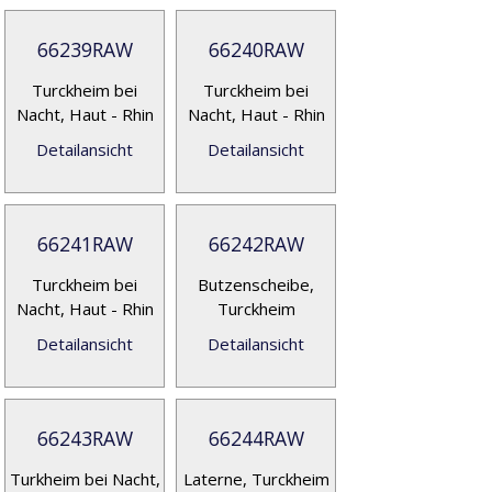
66239RAW
66240RAW
Turckheim bei
Turckheim bei
Nacht, Haut - Rhin
Nacht, Haut - Rhin
Detailansicht
Detailansicht
66241RAW
66242RAW
Turckheim bei
Butzenscheibe,
Nacht, Haut - Rhin
Turckheim
Detailansicht
Detailansicht
66243RAW
66244RAW
Turkheim bei Nacht,
Laterne, Turckheim