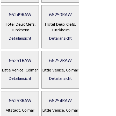
66249RAW
66250RAW
Hotel Deux Clefs,
Hotel Deux Clefs,
Turckheim
Turckheim
Detailansicht
Detailansicht
66251RAW
66252RAW
Little Venice, Colmar
Little Venice, Colmar
Detailansicht
Detailansicht
66253RAW
66254RAW
Altstadt, Colmar
Little Venice, Colmar