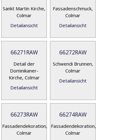
Sankt Martin Kirche,
Fassadenschmuck,
Colmar
Colmar
Detailansicht
Detailansicht
66271RAW
66272RAW
Detail der
Schwendi Brunnen,
Dominikaner-
Colmar
Kirche, Colmar
Detailansicht
Detailansicht
66273RAW
66274RAW
Fassadendekoration,
Fassadendekoration,
Colmar
Colmar