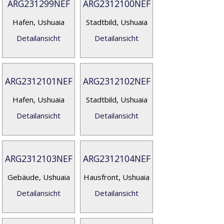
ARG231299NEF
ARG2312100NEF
Hafen, Ushuaia
Stadtbild, Ushuaia
Detailansicht
Detailansicht
ARG2312101NEF
ARG2312102NEF
Hafen, Ushuaia
Stadtbild, Ushuaia
Detailansicht
Detailansicht
ARG2312103NEF
ARG2312104NEF
Gebäude, Ushuaia
Hausfront, Ushuaia
Detailansicht
Detailansicht