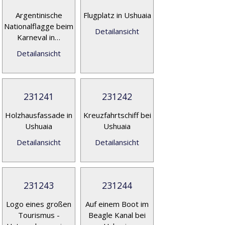
Argentinische
Flugplatz in Ushuaia
Nationalflagge beim
Detailansicht
Karneval in…
Detailansicht
231241
231242
Holzhausfassade in
Kreuzfahrtschiff bei
Ushuaia
Ushuaia
Detailansicht
Detailansicht
231243
231244
Logo eines großen
Auf einem Boot im
Tourismus -
Beagle Kanal bei