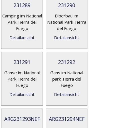
231289
231290
Camping im National
Biberbau im
Park Tierra del
National Park Tierra
Fuego
del Fuego
Detailansicht
Detailansicht
231291
231292
Gänse im National
Gans im National
Park Tierra del
park Tierra del
Fuego
Fuego
Detailansicht
Detailansicht
ARG231293NEF
ARG231294NEF