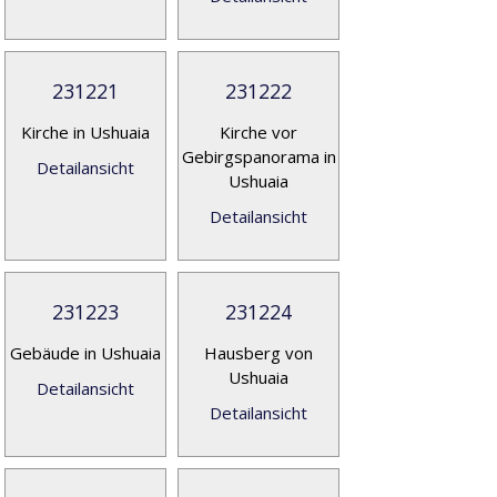
231221
231222
Kirche in Ushuaia
Kirche vor
Gebirgspanorama in
Detailansicht
Ushuaia
Detailansicht
231223
231224
Gebäude in Ushuaia
Hausberg von
Ushuaia
Detailansicht
Detailansicht