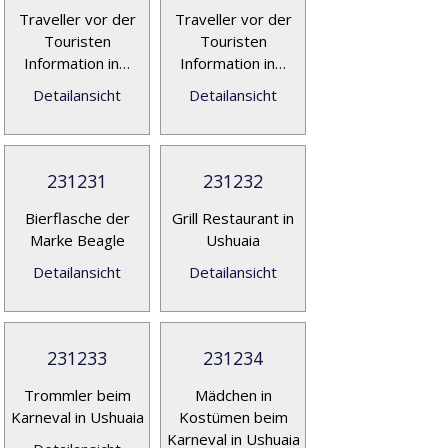
Traveller vor der
Traveller vor der
Touristen
Touristen
Information in…
Information in…
Detailansicht
Detailansicht
231231
231232
Bierflasche der
Grill Restaurant in
Marke Beagle
Ushuaia
Detailansicht
Detailansicht
231233
231234
Trommler beim
Mädchen in
Karneval in Ushuaia
Kostümen beim
Karneval in Ushuaia