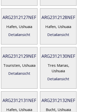
ARG2312127NEF
ARG2312128NEF
Hafen, Ushuaia
Hafen, Ushuaia
Detailansicht
Detailansicht
ARG2312129NEF
ARG2312130NEF
Touristen, Ushuaia
Tres Marias,
Ushuaia
Detailansicht
Detailansicht
ARG2312131NEF
ARG2312132NEF
Hafen, Ushuaia
Bucht, Ushuaia