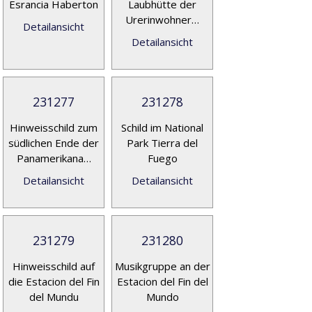
Esrancia Haberton
Laubhütte der
Urerinwohner…
Detailansicht
Detailansicht
231277
231278
Hinweisschild zum
Schild im National
südlichen Ende der
Park Tierra del
Panamerikana…
Fuego
Detailansicht
Detailansicht
231279
231280
Hinweisschild auf
Musikgruppe an der
die Estacion del Fin
Estacion del Fin del
del Mundu
Mundo