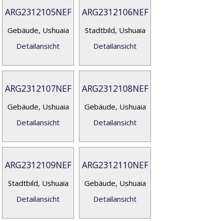
ARG2312105NEF
ARG2312106NEF
Gebäude, Ushuaia
Stadtbild, Ushuaia
Detailansicht
Detailansicht
ARG2312107NEF
ARG2312108NEF
Gebäude, Ushuaia
Gebäude, Ushuaia
Detailansicht
Detailansicht
ARG2312109NEF
ARG2312110NEF
Stadtbild, Ushuaia
Gebäude, Ushuaia
Detailansicht
Detailansicht