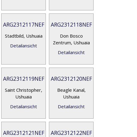
ARG2312117NEF
ARG2312118NEF
Stadtbild, Ushuaia
Don Bosco
Zentrum, Ushuaia
Detailansicht
Detailansicht
ARG2312119NEF
ARG2312120NEF
Saint Christopher,
Beagle Kanal,
Ushuaia
Ushuaia
Detailansicht
Detailansicht
ARG2312121NEF
ARG2312122NEF