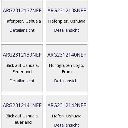
ARG2312137NEF
ARG2312138NEF
Hafenpier, Ushuaia
Hafenpier, Ushuaia
Detailansicht
Detailansicht
ARG2312139NEF
ARG2312140NEF
Blick auf Ushuaia,
Hurtigruten Logo,
Feuerland
Fram
Detailansicht
Detailansicht
ARG2312141NEF
ARG2312142NEF
Blick auf Ushuaia,
Hafen, Ushuaia
Feuerland
Detailansicht