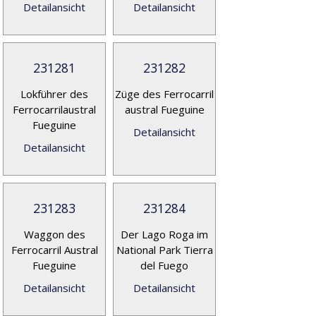
Detailansicht
Detailansicht
231281
231282
Lokführer des
Züge des Ferrocarril
Ferrocarrilaustral
austral Fueguine
Fueguine
Detailansicht
Detailansicht
231283
231284
Waggon des
Der Lago Roga im
Ferrocarril Austral
National Park Tierra
Fueguine
del Fuego
Detailansicht
Detailansicht