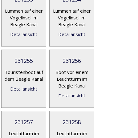
Lummen auf einer
Lummen auf einer
Vogelinsel im
Vogelinsel im
Beagle Kanal
Beagle Kanal
Detailansicht
Detailansicht
231255
231256
Touristenboot auf
Boot vor einem
dem Beagle Kanal
Leuchtturm im
Beagle Kanal
Detailansicht
Detailansicht
231257
231258
Leuchtturm im
Leuchtturm im