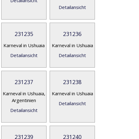
Detailansicht
Detailansicht
231235
231236
Karneval in Ushuaia
Karneval in Ushuaia
Detailansicht
Detailansicht
231237
231238
Karneval in Ushuaia,
Karneval in Ushuaia
Argentinien
Detailansicht
Detailansicht
231239
231240