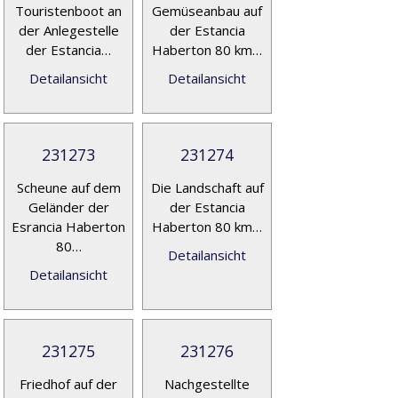
Touristenboot an
Gemüseanbau auf
der Anlegestelle
der Estancia
der Estancia…
Haberton 80 km…
Detailansicht
Detailansicht
231273
231274
Scheune auf dem
Die Landschaft auf
Geländer der
der Estancia
Esrancia Haberton
Haberton 80 km…
80…
Detailansicht
Detailansicht
231275
231276
Friedhof auf der
Nachgestellte