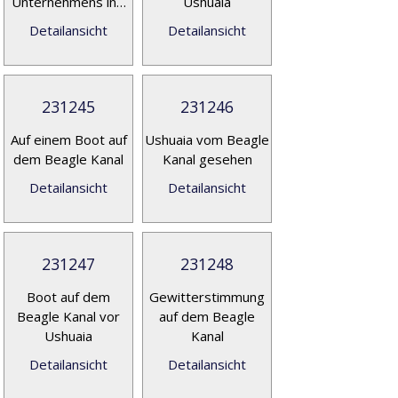
Unternehmens in…
Ushuaia
Detailansicht
Detailansicht
231245
231246
Auf einem Boot auf
Ushuaia vom Beagle
dem Beagle Kanal
Kanal gesehen
Detailansicht
Detailansicht
231247
231248
Boot auf dem
Gewitterstimmung
Beagle Kanal vor
auf dem Beagle
Ushuaia
Kanal
Detailansicht
Detailansicht