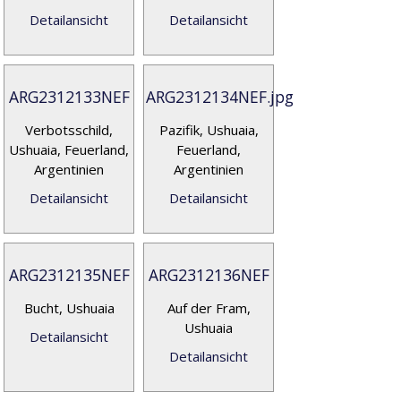
Detailansicht
Detailansicht
ARG2312133NEF
ARG2312134NEF.jpg
Verbotsschild,
Pazifik, Ushuaia,
Ushuaia, Feuerland,
Feuerland,
Argentinien
Argentinien
Detailansicht
Detailansicht
ARG2312135NEF
ARG2312136NEF
Bucht, Ushuaia
Auf der Fram,
Ushuaia
Detailansicht
Detailansicht