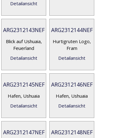
Detailansicht
ARG2312143NEF
ARG2312144NEF
Blick auf Ushuaia,
Hurtigruten Logo,
Feuerland
Fram
Detailansicht
Detailansicht
ARG2312145NEF
ARG2312146NEF
Hafen, Ushuaia
Hafen, Ushuaia
Detailansicht
Detailansicht
ARG2312147NEF
ARG2312148NEF