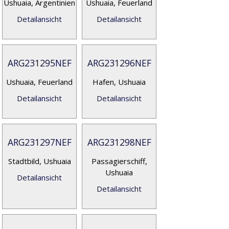
Ushuaia, Argentinien
Ushuaia, Feuerland
Detailansicht
Detailansicht
ARG231295NEF
ARG231296NEF
Ushuaia, Feuerland
Hafen, Ushuaia
Detailansicht
Detailansicht
ARG231297NEF
ARG231298NEF
Stadtbild, Ushuaia
Passagierschiff,
Ushuaia
Detailansicht
Detailansicht