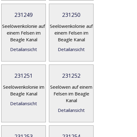
231249
231250
Seelöwenkolonie auf
Seelöwenkolonie auf
einem Felsen im
einem Felsen im
Beagle Kanal
Beagle Kanal
Detailansicht
Detailansicht
231251
231252
Seelöwenkolonie im
Seelöwen auf einem
Beagle Kanal
Felsen im Beagle
Kanal
Detailansicht
Detailansicht
231253
231254