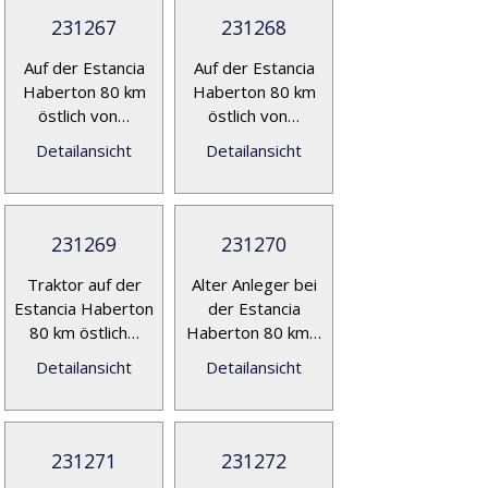
231267
231268
Auf der Estancia
Auf der Estancia
Haberton 80 km
Haberton 80 km
östlich von…
östlich von…
Detailansicht
Detailansicht
231269
231270
Traktor auf der
Alter Anleger bei
Estancia Haberton
der Estancia
80 km östlich…
Haberton 80 km…
Detailansicht
Detailansicht
231271
231272