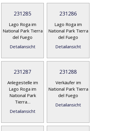
231285
231286
Lago Roga im
Lago Roga im
National Park Tierra
National Park Tierra
del Fuego
del Fuego
Detailansicht
Detailansicht
231287
231288
Anlegestelle im
Verkäufer im
Lago Roga im
National Park Tierra
National Park
del Fuego
Tierra…
Detailansicht
Detailansicht