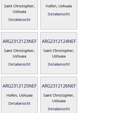
Saint Christopher,
Hafen, Ushuaia
Ushuaia
Detailansicht
Detailansicht
ARG2312123NEF
ARG2312124NEF
Saint Christopher,
Saint Christopher,
Ushuaia
Ushuaia
Detailansicht
Detailansicht
ARG2312125NEF
ARG2312126NEF
Hafen, Ushuaia
Saint Christopher,
Ushuaia
Detailansicht
Detailansicht