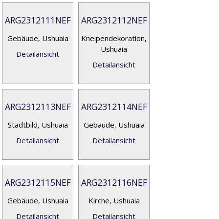
ARG2312111NEF
ARG2312112NEF
Gebäude, Ushuaia
Kneipendekoration,
Ushuaia
Detailansicht
Detailansicht
ARG2312113NEF
ARG2312114NEF
Stadtbild, Ushuaia
Gebäude, Ushuaia
Detailansicht
Detailansicht
ARG2312115NEF
ARG2312116NEF
Gebäude, Ushuaia
Kirche, Ushuaia
Detailansicht
Detailansicht